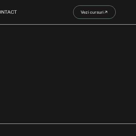
ONTACT
Vezi cursuri