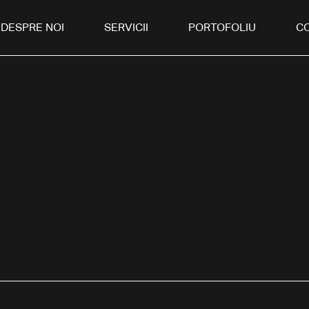
DESPRE NOI
SERVICII
PORTOFOLIU
C