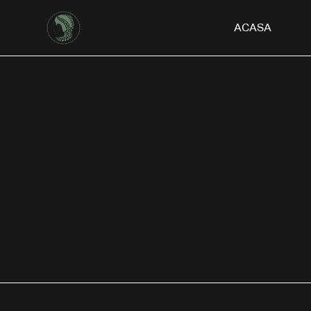
ACASA