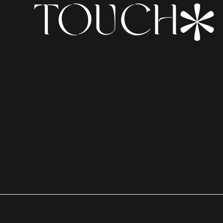
*
TOUCH