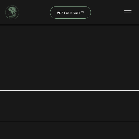
Vezi cursuri